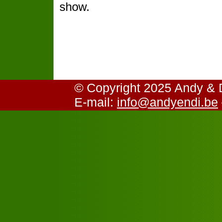
show.
© Copyright 2025 Andy &
E-mail:
info@andyendi.be