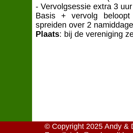
- Vervolgsessie extra 3 uu
Basis + vervolg beloopt
spreiden over 2 namiddage
Plaats
: bij de vereniging ze
© Copyright 2025 Andy &